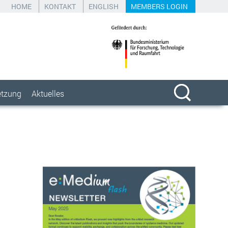
HOME
KONTAKT
ENGLISH
MEMBERS LOGIN
etzung
Aktuelles